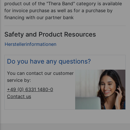
product out of the "Thera Band" category is available
for invoice purchase as well as for a purchase by
financing with our partner bank
Safety and Product Resources
Do you have any questions?
You can contact our customer
service by:
+49 (0) 6331 1480-0
Contact us