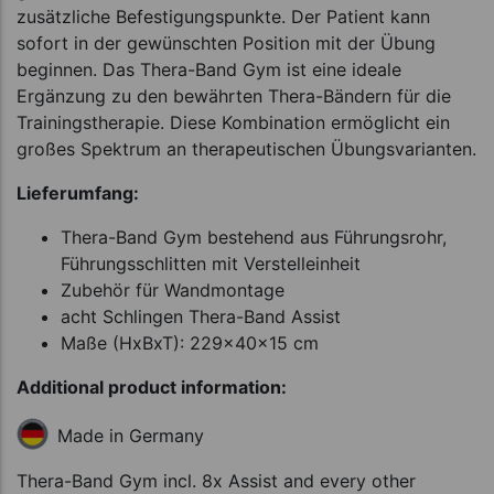
zusätzliche Befestigungspunkte. Der Patient kann
sofort in der gewünschten Position mit der Übung
beginnen. Das Thera-Band Gym ist eine ideale
Ergänzung zu den bewährten Thera-Bändern für die
Trainingstherapie. Diese Kombination ermöglicht ein
großes Spektrum an therapeutischen Übungsvarianten.
Lieferumfang:
Thera-Band Gym bestehend aus Führungsrohr,
Führungsschlitten mit Verstelleinheit
Zubehör für Wandmontage
acht Schlingen Thera-Band Assist
Maße (HxBxT): 229x40x15 cm
Additional product information:
Made in Germany
Thera-Band Gym incl. 8x Assist and every other