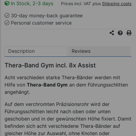
In Stock, 2-3 days
Prices incl. VAT
plus
Shipping costs
30-day money-back guarantee
Personal customer service
Description
Reviews
Thera-Band Gym incl. 8x Assist
Acht verschieden starke Thera-Bänder werden mit
Hilfe von
Thera-Band Gym
an dem Führungsschlitten
angehängt.
Auf dem verchromten Präzisionsrohr wird der
Führungsschlitten leicht nach oben oder unten
geschoben und in der gewünschten Höhe fixiert. Damit
befinden sich acht verschiedene Thera-Bänder auf
gleicher Höhe zur Auswahl, ohne Knoten oder