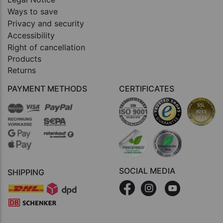
Ways to save
Privacy and security
Accessibility
Right of cancellation
Products
Returns
PAYMENT METHODS
CERTIFICATES
SOCIAL MEDIA
SHIPPING