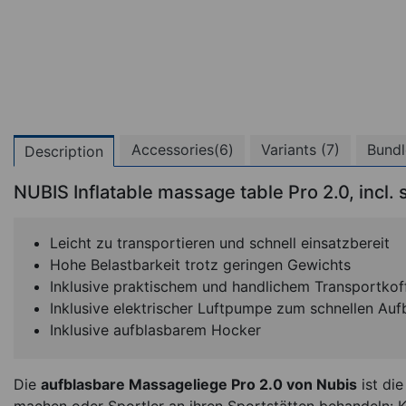
Accessories(6)
Variants (7)
Bundl
Description
NUBIS Inflatable massage table Pro 2.0, incl.
Leicht zu transportieren und schnell einsatzbereit
Hohe Belastbarkeit trotz geringen Gewichts
Inklusive praktischem und handlichem Transportkof
Inklusive elektrischer Luftpumpe zum schnellen Auf
Inklusive aufblasbarem Hocker
Die
aufblasbare Massageliege Pro 2.0 von Nubis
ist die
NUBIS Inflatable M