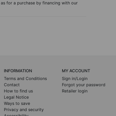
l as for a purchase by financing with our
INFORMATION
MY ACCOUNT
Terms and Conditions
Sign in/Login
Contact
Forgot your password
How to find us
Retailer login
Legal Notice
Ways to save
Privacy and security
Accessibility