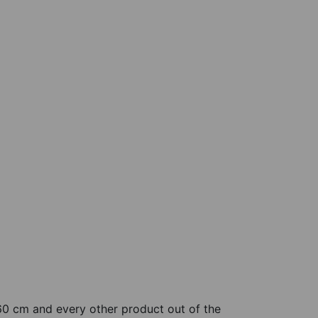
 60 cm and every other product out of the