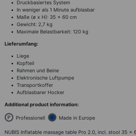
Druckbasiertes System
In weniger als 1 Minute aufblasbar
Maße (ø x H): 35 x 60 cm
Gewicht: 2,7 kg
Maximale Belastbarkeit: 120 kg
Lieferumfang:
Liege
Kopfteil
Rahmen und Beine
Elektronische Luftpumpe
Transportkoffer
Aufblasbarer Hocker
Additional product information:
Professionell
Made in Europe
NUBIS Inflatable massage table Pro 2.0, incl. stool 35 x