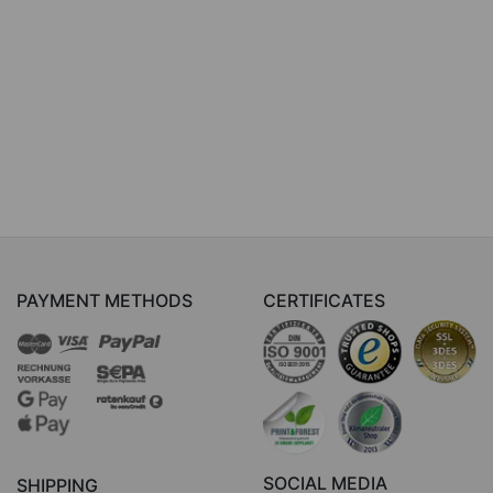
PAYMENT METHODS
CERTIFICATES
SOCIAL MEDIA
SHIPPING